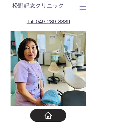
松野記念クリニック
Tel: 049-289-8889