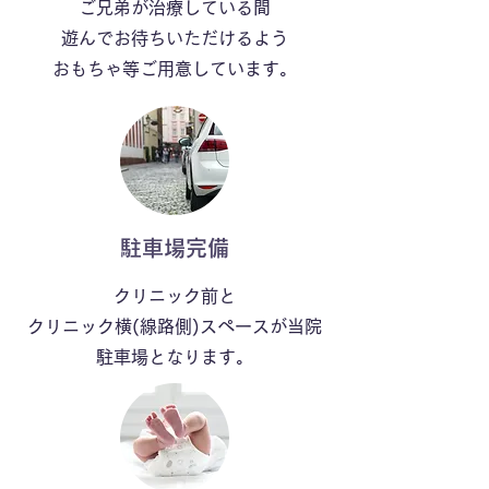
ご兄弟が治療している間
遊んでお待ちいただけるよう
​おもちゃ等ご用意しています。
​駐車場完備
クリニック前と
​クリニック横(線路側)
スペースが当院
駐車場となります。