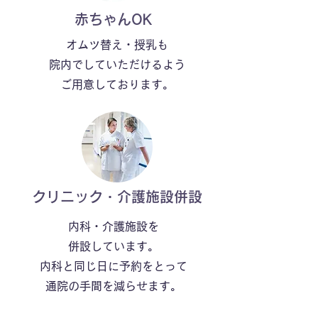
​赤ちゃんOK
オムツ替え・授乳も
院内でしていただけるよう
​ご用意しております。
​クリニック・介護施設併設
内科・介護施設を
併設しています。
内科と同じ日に予約をとって
​通院の手間を減らせます。