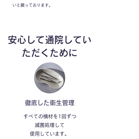
いと願っております。
​安心して通院してい
ただくために
​徹底した衛生管理
すべての機材を1回ずつ
滅菌処理して
​使用しています。