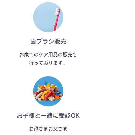
​歯ブラシ販売
お家でのケア用品の販売も
​行っております。
​お子様と一緒に受診OK
お母さまお父さま