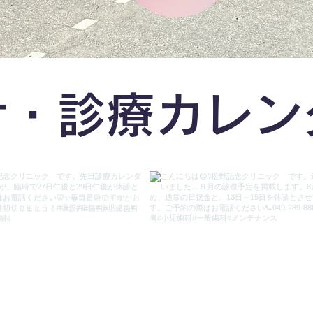
せ・診療カレ