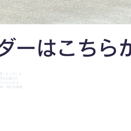
ンダーはこちら